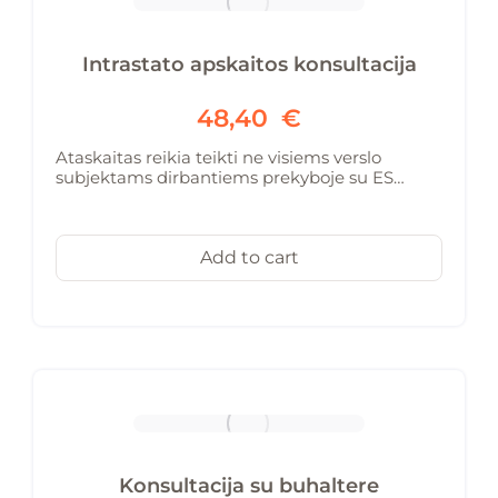
Intrastato apskaitos konsultacija
48,40
€
Ataskaitas reikia teikti ne visiems verslo
subjektams dirbantiems prekyboje su ES…
Add to cart
Konsultacija su buhaltere