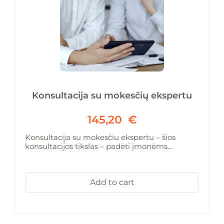
Konsultacija su mokesčių ekspertu
145,20
€
Konsultacija su mokesčiu ekspertu – šios
konsultacijos tikslas – padėti įmonėms…
Add to cart