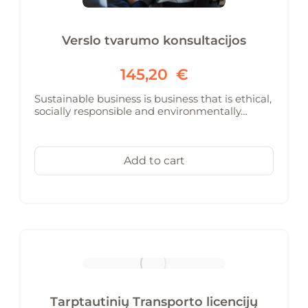
Verslo tvarumo konsultacijos
145,20
€
Sustainable business is business that is ethical,
socially responsible and environmentally…
Add to cart
Tarptautinių Transporto licencijų