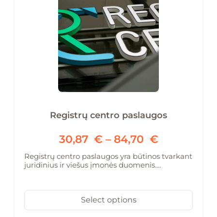
Registrų centro paslaugos
30,87
€
–
84,70
€
Registrų centro paslaugos yra būtinos tvarkant
juridinius ir viešus įmonės duomenis.…
Select options