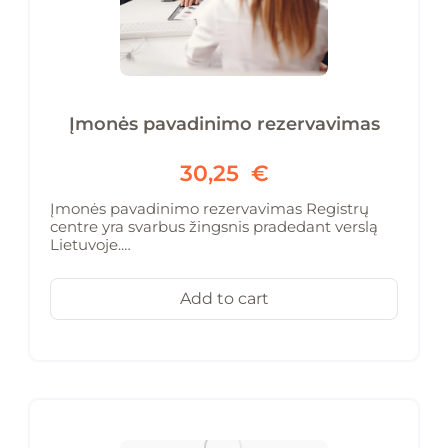
Įmonės pavadinimo rezervavimas
30,25
€
Įmonės pavadinimo rezervavimas Registrų
centre yra svarbus žingsnis pradedant verslą
Lietuvoje.…
Add to cart