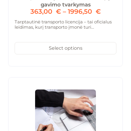
gavimo tvarkymas
363,00
€
–
1996,50
€
Tarptautinė transporto licencija – tai oficialus
leidimas, kurį transporto įmonė turi…
Select options