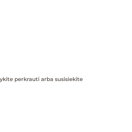
ite perkrauti arba susisiekite