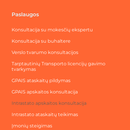
Paslaugos
Konsultacija su mokesčių ekspertu
Konsultacija su buhaltere
Verslo tvarumo konsultacijos
Tarptautinių Transporto licencijų gavimo
tvarkymas
GPAIS ataskaitų pildymas
GPAIS apskaitos konsultacija
Intrastato apskaitos konsultacija
Intrastato ataskaitų teikimas
Įmonių steigimas