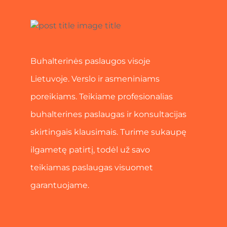
Buhalterinės paslaugos visoje
Lietuvoje. Verslo ir asmeniniams
poreikiams. Teikiame profesionalias
buhalterines paslaugas ir konsultacijas
skirtingais klausimais. Turime sukaupę
ilgametę patirtį, todėl už savo
teikiamas paslaugas visuomet
garantuojame.