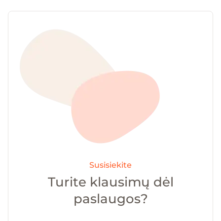
Susisiekite
Turite klausimų dėl
paslaugos?