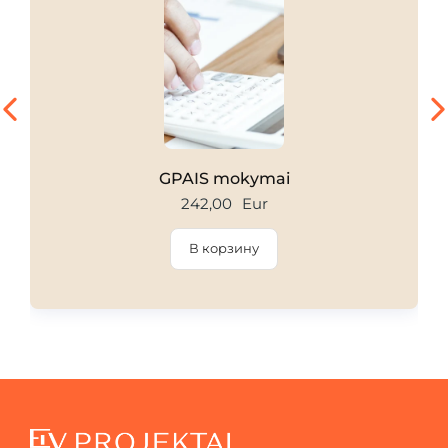
GPAIS mokymai
242,00
Eur
В корзину